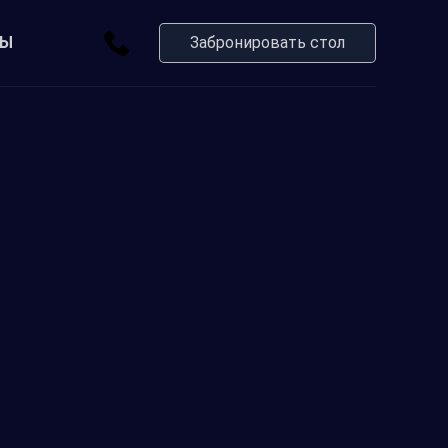
ТЫ
Забронировать стол