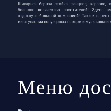
Шикарная барная стойка, танцпол, караоке,
большое количество посетителей! Здесь мо
отдохнуть большой компанией! Также в рест
выступления популярных певцов и музыкальных
Меню дос