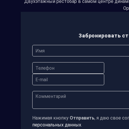
Двухэтажный рестобар в самом центре динам
Ор
Забронировать с
Нажимая кнопку
Отправить
, я даю свое со
персональных данных
.