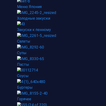
Меню Япония
Холодные закуски
Закуски к пенному
Салаты
Супы
Пасты
Соусы
Бургеры
Горячее