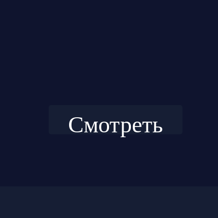
Смотреть