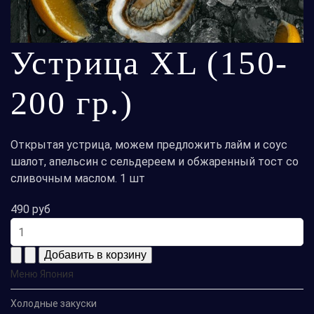
Устрица XL (150-
200 гр.)
Открытая устрица, можем предложить лайм и соус
шалот, апельсин с сельдереем и обжаренный тост со
сливочным маслом. 1 шт
490 руб
Меню Япония
Холодные закуски