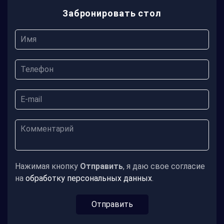
Забронировать стол
Нажимая кнопку
Отправить
, я даю свое согласие
на
обработку персональных данных
.
Отправить