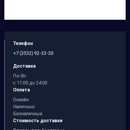
ЛАЙНЕР ГРУПП
Телефон
+7 (3532) 92-33-30
Доставка
Пн-Вc
с 11:00 до 24:00
Оплата
Онлайн
Наличные
Безналичные
Стоимость доставки