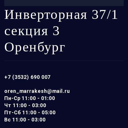
Инверторная 37/1
секция 3
Оренбург
+7 (3532) 690 007
oren_marrakesh@mail.ru
Пн-Ср 11:00 - 01:00
Чт 11:00 - 03:00
Пт-Сб 11:00 - 05:00
Вс 11:00 - 03:00