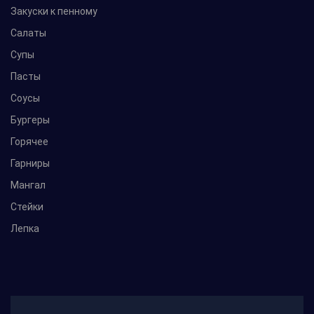
Закуски к пенному
Салаты
Супы
Пасты
Соусы
Бургеры
Горячее
Гарниры
Мангал
Стейки
Лепка