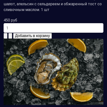
шалот, апельсин с сельдереем и обжаренный тост со
сливочным маслом. 1 шт
450 руб