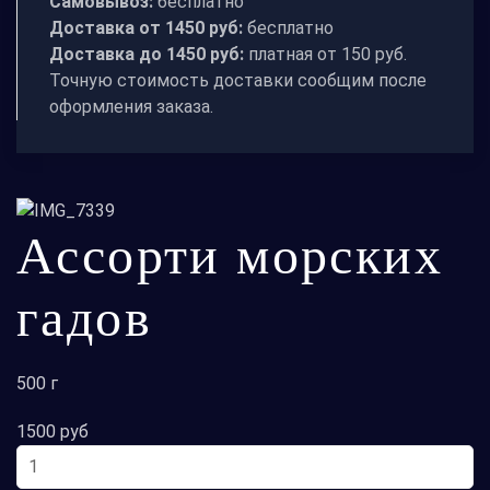
Самовывоз:
бесплатно
Доставка от 1450 руб:
бесплатно
Доставка до 1450 руб:
платная от 150 руб.
Точную стоимость доставки сообщим после
оформления заказа.
Ассорти морских
гадов
500 г
1500 руб