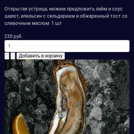
Открытая устрица, можем предложить лайм и соус
шалот, апельсин с сельдереем и обжаренный тост со
сливочным маслом. 1 шт
230 руб