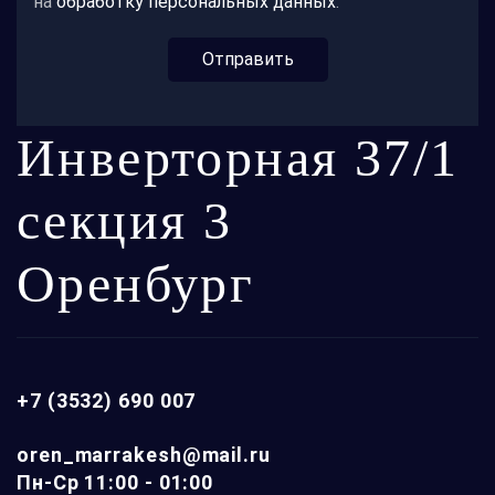
на
обработку персональных данных
.
Отправить
Инверторная 37/1
секция 3
Оренбург
+7 (3532) 690 007
oren_marrakesh@mail.ru
Пн-Ср 11:00 - 01:00