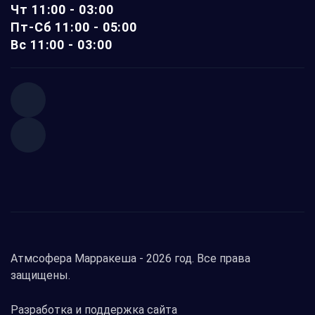
Чт 11:00 - 03:00
Пт-Сб 11:00 - 05:00
Вс 11:00 - 03:00
Атмсофера Марракеша -
2026 год. Все права
защищены.
Разработка и поддержка сайта