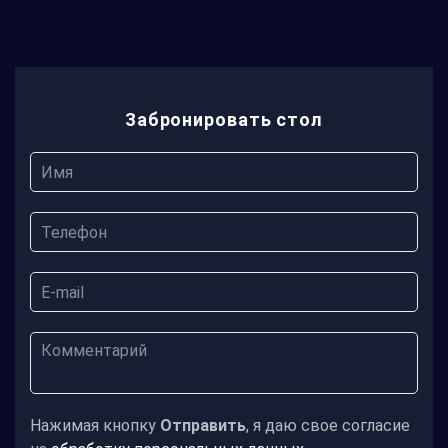
Забронировать стол
Нажимая кнопку
Отправить
, я даю свое согласие