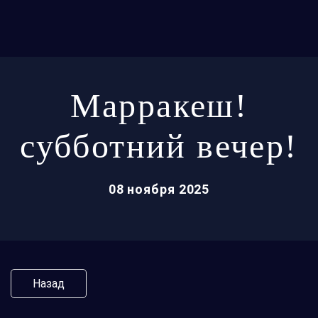
Марракеш!
субботний вечер!
08 ноября 2025
Назад